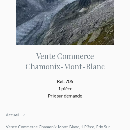
Vente Commerce
Chamonix-Mont-Blanc
Réf. 706
1 pièce
Prix sur demande
Accueil
Vente Commerce Chamonix-Mont-Blanc, 1 Pièce, Prix Sur