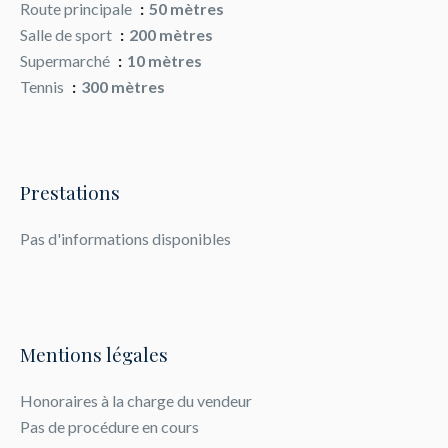
Route principale
50 mètres
Salle de sport
200 mètres
Supermarché
10 mètres
Tennis
300 mètres
Prestations
Pas d'informations disponibles
Mentions légales
Honoraires à la charge du vendeur
Pas de procédure en cours