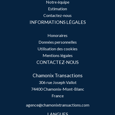
Notre équipe
Estimation
Contactez-nous
INFORMATIONS LÉGALES
Honoraires
Données personnelles
Utilisation des cookies
Mentions légales
CONTACTEZ-NOUS
Chamonix Transactions
306 rue Joseph Vallot
74400
Chamonix-Mont-Blanc
France
agence@chamonixtransactions.com
LANGUES