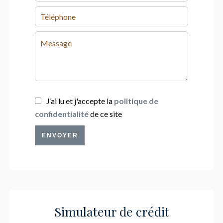
J’ai lu et j'accepte la
politique de
confidentialité
de ce site
ENVOYER
Simulateur de crédit