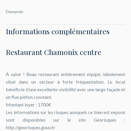
Demande
Informations complémentaires
Restaurant Chamonix centre
À saisir ! Beau restaurant entièrement équipé, idéalement
situé dans un secteur à forte fréquentation. Le local
bénéficie d’une excellente visibilité avec une large façade et
un flux piéton constant.
Montant loyer : 1700€
Les informations sur les risques auxquels ce bien est exposé
sont disponibles sur le site Géorisques :
http://georisques.gouv.fr