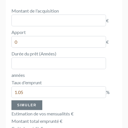
Montant de l'acquisition
€
Apport
€
Durée du prêt (Années)
années
Taux d'emprunt
%
SIMULER
Estimation de vos mensualités
€
Montant total emprunté
€