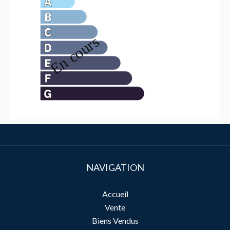
NAVIGATION
Accueil
Vente
Biens Vendus