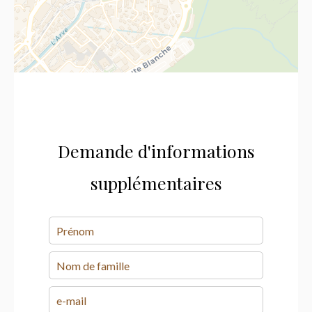
Demande d'informations
supplémentaires