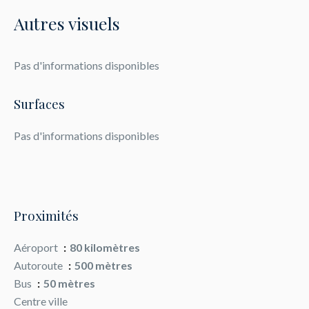
Autres visuels
Pas d'informations disponibles
Surfaces
Pas d'informations disponibles
Proximités
Aéroport
80 kilomètres
Autoroute
500 mètres
Bus
50 mètres
Centre ville