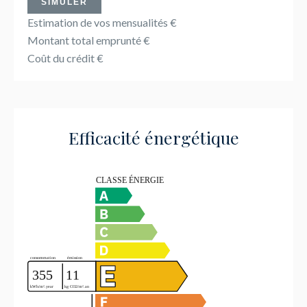
SIMULER
Estimation de vos mensualités
€
Montant total emprunté
€
Coût du crédit
€
Efficacité énergétique