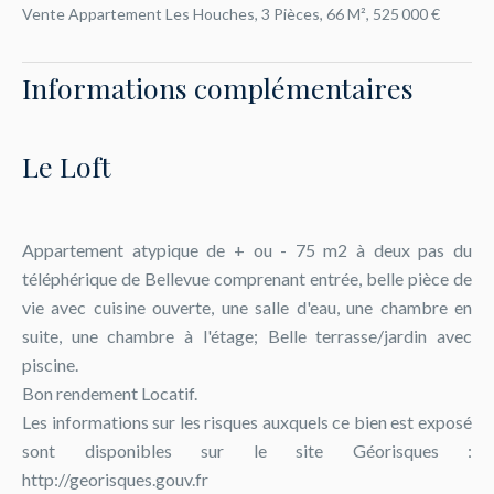
Vente Appartement Les Houches, 3 Pièces, 66 M², 525 000 €
Informations complémentaires
Le Loft
Appartement atypique de + ou - 75 m2 à deux pas du
téléphérique de Bellevue comprenant entrée, belle pièce de
vie avec cuisine ouverte, une salle d'eau, une chambre en
suite, une chambre à l'étage; Belle terrasse/jardin avec
piscine.
Bon rendement Locatif.
Les informations sur les risques auxquels ce bien est exposé
sont disponibles sur le site Géorisques :
http://georisques.gouv.fr