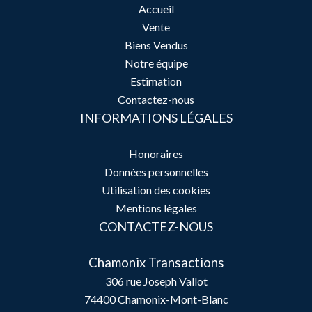
Accueil
Vente
Biens Vendus
Notre équipe
Estimation
Contactez-nous
INFORMATIONS LÉGALES
Honoraires
Données personnelles
Utilisation des cookies
Mentions légales
CONTACTEZ-NOUS
Chamonix Transactions
306 rue Joseph Vallot
74400
Chamonix-Mont-Blanc