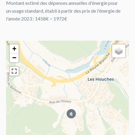
Montant estimé des dépenses annuelles d'énergie pour
un usage standard, établi à partir des prix de l'énergie de
l'année 2023 : 1458€ ~ 1972€
+
−