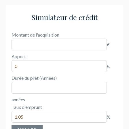
Simulateur de crédit
Montant de l'acquisition
€
Apport
€
Durée du prêt (Années)
années
Taux d'emprunt
%