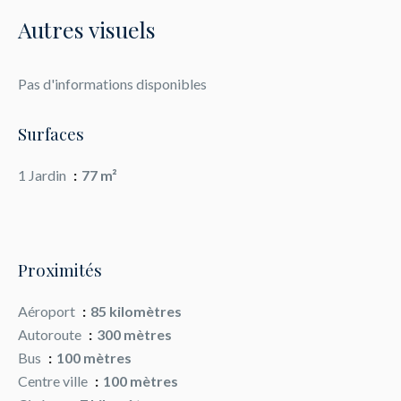
Autres visuels
Pas d'informations disponibles
Surfaces
1 Jardin
77 m²
Proximités
Aéroport
85 kilomètres
Autoroute
300 mètres
Bus
100 mètres
Centre ville
100 mètres