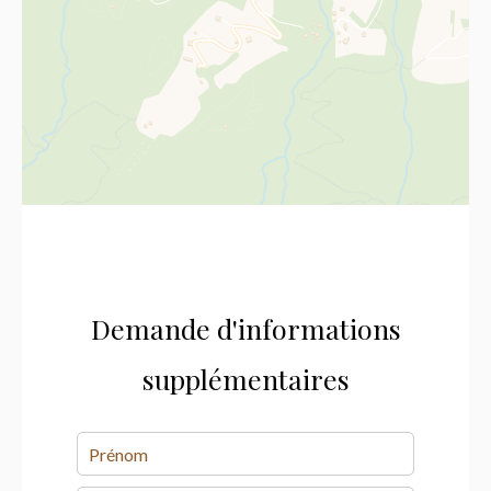
Demande d'informations
supplémentaires