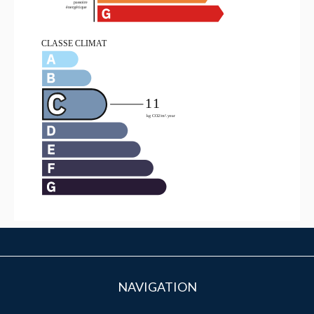
NAVIGATION