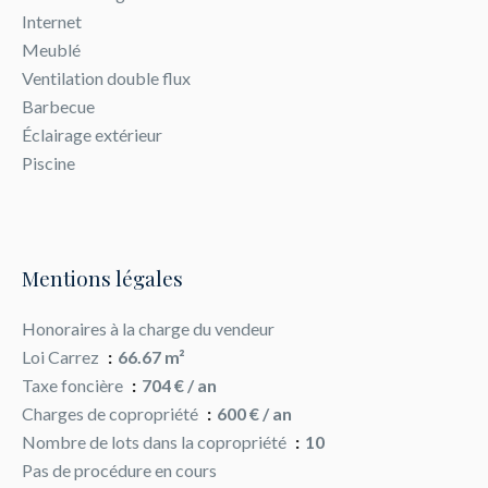
Internet
Meublé
Ventilation double flux
Barbecue
Éclairage extérieur
Piscine
Mentions légales
Honoraires à la charge du vendeur
Loi Carrez
66.67 m²
Taxe foncière
704 € / an
Charges de copropriété
600 € / an
Nombre de lots dans la copropriété
10
Pas de procédure en cours