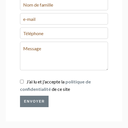
J’ai lu et j'accepte la
politique de
confidentialité
de ce site
ENVOYER