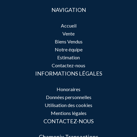
NAVIGATION
Accueil
Vente
Biens Vendus
Notre équipe
Estimation
Contactez-nous
INFORMATIONS LÉGALES
Honoraires
Données personnelles
Utilisation des cookies
Mentions légales
CONTACTEZ-NOUS