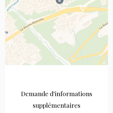
Demande d'informations
supplémentaires