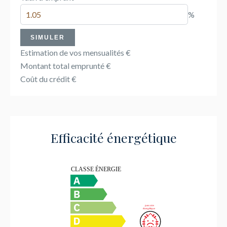
%
SIMULER
Estimation de vos mensualités
€
Montant total emprunté
€
Coût du crédit
€
Efficacité énergétique