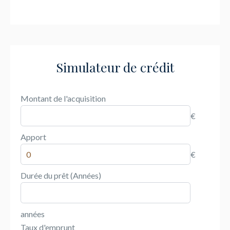
Simulateur de crédit
Montant de l'acquisition
€
Apport
€
Durée du prêt (Années)
années
Taux d'emprunt