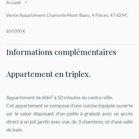
Accueil
Vente Appartement Chamonix-Mont-Blanc, 4 Pièces, 47.63 M²,
650 000 €
Informations complémentaires
Appartement en triplex.
Appartement de 60m² à 10 minutes du centre-ville.
Cet appartement se compose d'une cuisine équipée ouverte
sur le salon disposant d'un poêle à granulé avec un accès
direct à un joli jardin avec vue, de 3 chambres, et d'une salle
de bain.