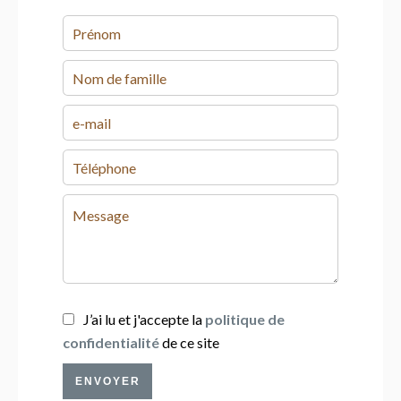
J’ai lu et j'accepte la
politique de
confidentialité
de ce site
ENVOYER