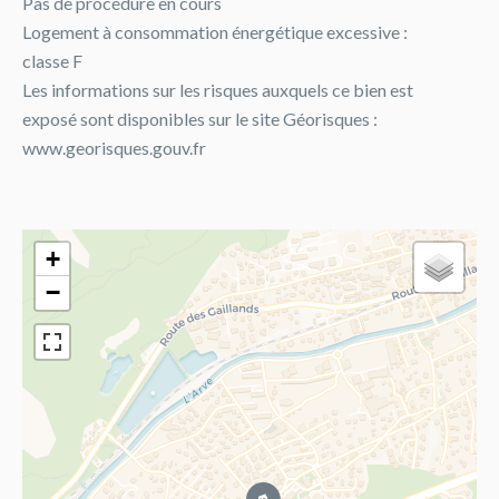
Pas de procédure en cours
Logement à consommation énergétique excessive :
classe F
Les informations sur les risques auxquels ce bien est
exposé sont disponibles sur le site Géorisques :
www.georisques.gouv.fr
+
−