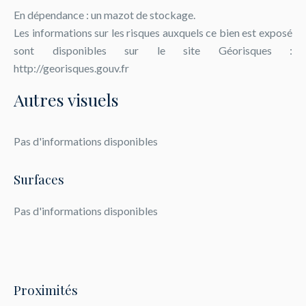
En dépendance : un mazot de stockage.
Les informations sur les risques auxquels ce bien est exposé
sont disponibles sur le site Géorisques :
http://georisques.gouv.fr
Autres visuels
Pas d'informations disponibles
Surfaces
Pas d'informations disponibles
Proximités